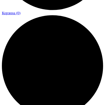
Корзина
(0)