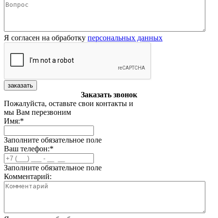
Я согласен на обработку
персональных данных
заказать
Заказать звонок
Пожалуйста, оставьте свои контакты и
мы Вам перезвоним
Имя:
*
Заполните обязательное поле
Ваш телефон:
*
Заполните обязательное поле
Комментарий: