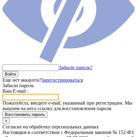
Забыли пароль?
Войти
Еще нет аккаунта?
Зарегистрироваться
Забыли пароль
Ваш E-mail :
Пожалуйста, введите e-mail, указанный при регистрации. Мы
вышлем на него ссылку для восстановления пароля.
Восстановить пароль
×
Согласие на обработку персональных данных
Настоящим в соответствии с Федеральным законом № 152-ФЗ