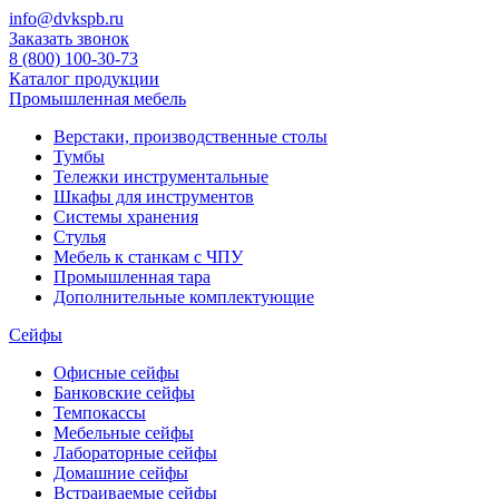
info@dvkspb.ru
Заказать звонок
8 (800) 100-30-73
Каталог продукции
Промышленная мебель
Верстаки, производственные столы
Тумбы
Тележки инструментальные
Шкафы для инструментов
Системы хранения
Стулья
Мебель к станкам с ЧПУ
Промышленная тара
Дополнительные комплектующие
Сейфы
Офисные сейфы
Банковские сейфы
Темпокассы
Мебельные сейфы
Лабораторные сейфы
Домашние сейфы
Встраиваемые сейфы