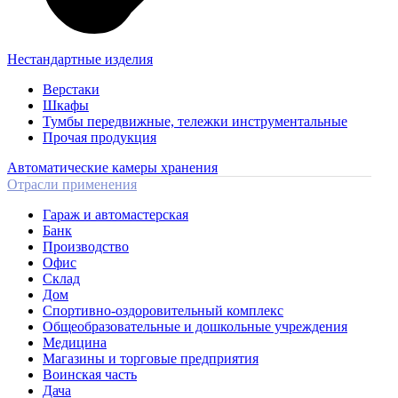
Нестандартные изделия
Верстаки
Шкафы
Тумбы передвижные, тележки инструментальные
Прочая продукция
Автоматические камеры хранения
Отрасли применения
Гараж и автомастерская
Банк
Производство
Офис
Склад
Дом
Спортивно-оздоровительный комплекс
Общеобразовательные и дошкольные учреждения
Медицина
Магазины и торговые предприятия
Воинская часть
Дача