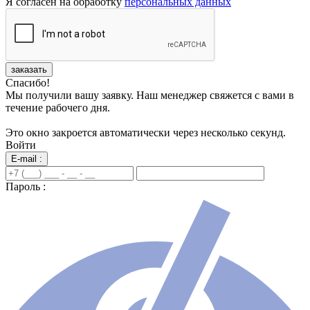
Я согласен на обработку
персональных данных
заказать
Спасибо!
Мы получили вашу заявку. Наш менеджер свяжется с вами в
течение рабочего дня.
Это окно закроется автоматически через несколько секунд.
Войти
E-mail :
Пароль :