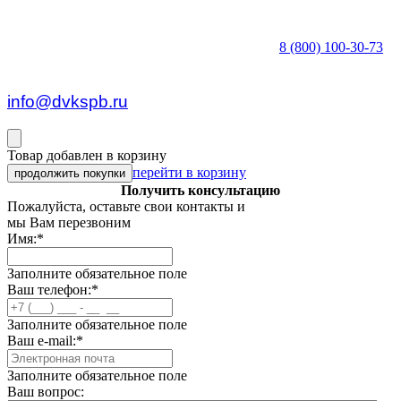
8 (800) 100-30-73
пн — пт c 8:30 до 17:00
info@dvkspb.ru
Товар добавлен в корзину
перейти в корзину
продолжить покупки
Получить консультацию
Пожалуйста, оставьте свои контакты и
мы Вам перезвоним
Имя:
*
Заполните обязательное поле
Ваш телефон:
*
Заполните обязательное поле
Ваш e-mail:
*
Заполните обязательное поле
Ваш вопрос: