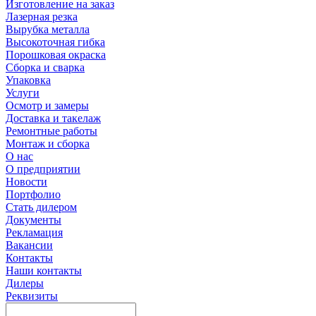
Изготовление на заказ
Лазерная резка
Вырубка металла
Высокоточная гибка
Порошковая окраска
Сборка и сварка
Упаковка
Услуги
Осмотр и замеры
Доставка и такелаж
Ремонтные работы
Монтаж и сборка
О нас
О предприятии
Новости
Портфолио
Стать дилером
Документы
Рекламация
Вакансии
Контакты
Наши контакты
Дилеры
Реквизиты