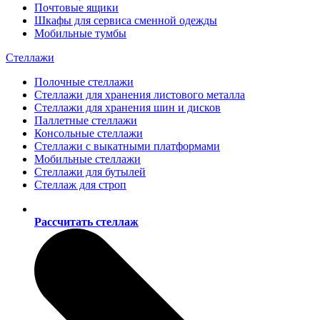
Почтовые ящики
Шкафы для сервиса сменной одежды
Мобильные тумбы
Стеллажи
Полочные стеллажи
Стеллажи для хранения листового металла
Стеллажи для хранения шин и дисков
Паллетные стеллажи
Консольные стеллажи
Стеллажи с выкатными платформами
Мобильные стеллажи
Стеллажи для бутылей
Стеллаж для строп
Рассчитать стеллаж