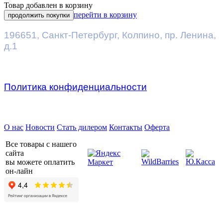
Товар добавлен в корзину
перейти в корзину
продолжить покупки
196651
,
Санкт-Петербург
,
Колпино, пр. Ленина,
д.1
Политика конфиденциальности
Предприятие ДВК © 2026
О нас
Новости
Стать дилером
Контакты
Оферта
Все товары с нашего
сайта
вы можете оплатить
он-лайн