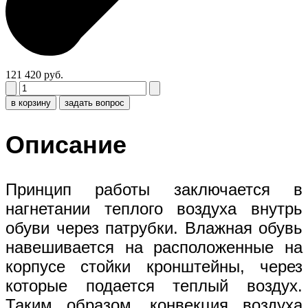
121 420 руб.
в корзину
задать вопрос
Описание
Принцип работы заключается в
нагнетании теплого воздуха внутрь
обуви через патрубки. Влажная обувь
навешивается на расположенные на
корпусе стойки кронштейны, через
которые подается теплый воздух.
Таким образом, конвекция воздуха