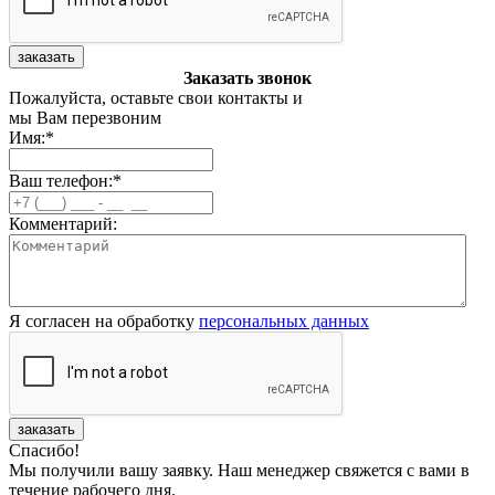
заказать
Заказать звонок
Пожалуйста, оставьте свои контакты и
мы Вам перезвоним
Имя:
*
Ваш телефон:
*
Комментарий:
Я согласен на обработку
персональных данных
заказать
Спасибо!
Мы получили вашу заявку. Наш менеджер свяжется с вами в
течение рабочего дня.