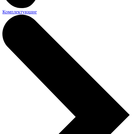
Комплектующие