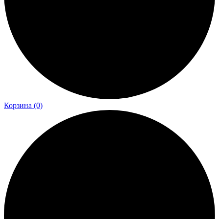
Корзина
(0)