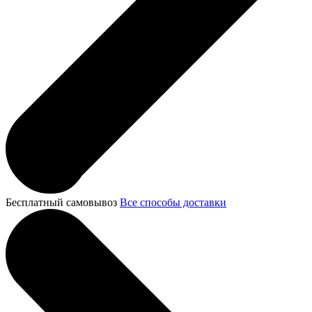
Бесплатный самовывоз
Все способы доставки