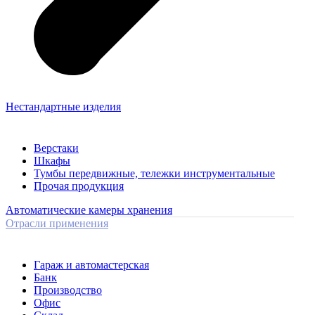
Нестандартные изделия
Верстаки
Шкафы
Тумбы передвижные, тележки инструментальные
Прочая продукция
Автоматические камеры хранения
Отрасли применения
Гараж и автомастерская
Банк
Производство
Офис