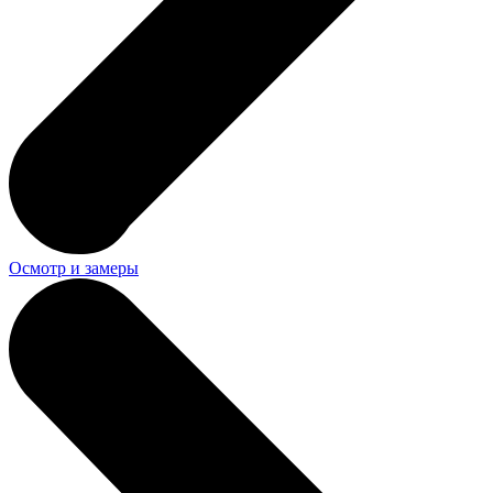
Осмотр и замеры