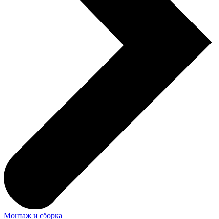
Монтаж и сборка