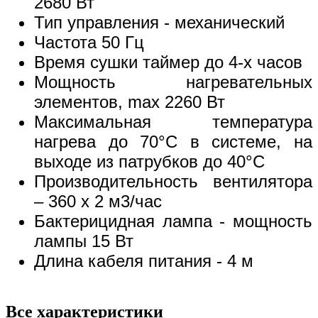
2680 Вт
Тип управления - механический
Частота 50 Гц
Время сушки таймер до 4-х часов
Мощность нагревательных
элементов, max 2260 Вт
Максимальная температура
нагрева до 70°С в системе, на
выходе из патрубков до 40°С
Производительность вентилятора
– 360 х 2 м3/час
Бактерицидная лампа - мощность
лампы 15 Вт
Длина кабеля питания - 4 м
Все характеристики