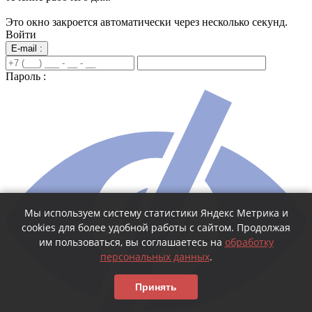
Это окно закроется автоматически через несколько секунд.
Войти
E-mail :
Пароль :
Мы используем систему статистики Яндекс Метрика и
cookies для более удобной работы с сайтом. Продолжая
им пользоваться, вы соглашаетесь на
обработку
персональных данных
.
Принять