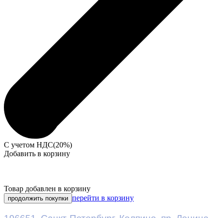
С учетом НДС(20%)
Добавить в корзину
Товар добавлен в корзину
перейти в корзину
продолжить покупки