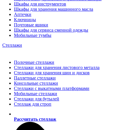
Шкафы для инструментов
Шкафы для хранения машинного масла
Аптечки
Ключницы
Почтовые ящики
Шкафы для сервиса сменной одежды
Мобильные тумбы
Стеллажи
Полочные стеллажи
Стеллажи для хранения листового металла
Стеллажи для хранения шин и дисков
Паллетные стеллажи
Консольные стеллажи
Стеллажи с выкатными платформами
Мобильные стеллажи
Стеллажи для бутылей
Стеллаж для строп
Рассчитать стеллаж