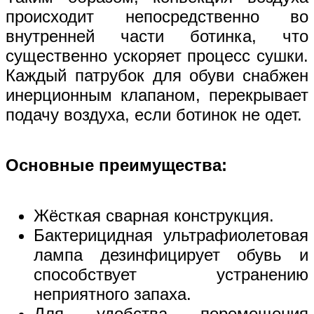
происходит непосредственно во
внутренней части ботинка, что
существенно ускоряет процесс сушки.
Каждый патрубок для обуви снабжен
инерционным клапаном, перекрывает
подачу воздуха, если ботинок не одет.
Основные преимущества:
Жёсткая сварная конструкция.
Бактерицидная ультрафиолетовая
лампа дезинфицирует обувь и
способствует устранению
неприятного запаха.
Для удобства перемещения