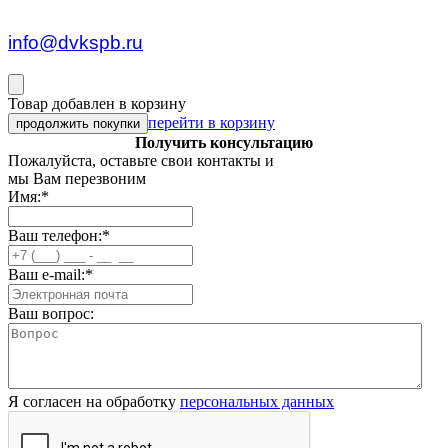
пн — пт c 8:30 до 17:00
info@dvkspb.ru
Товар добавлен в корзину
перейти в корзину
продолжить покупки
Получить консультацию
Пожалуйста, оставьте свои контакты и
мы Вам перезвоним
Имя:
*
Ваш телефон:
*
Ваш e-mail:
*
Ваш вопрос:
Я согласен на обработку
персональных данных