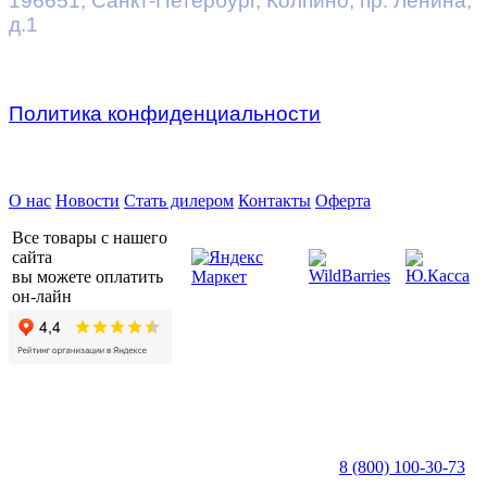
196651
,
Санкт-Петербург
,
Колпино, пр. Ленина,
д.1
Политика конфиденциальности
Предприятие ДВК © 2026
О нас
Новости
Стать дилером
Контакты
Оферта
Все товары с нашего
сайта
вы можете оплатить
он-лайн
8 (800) 100-30-73