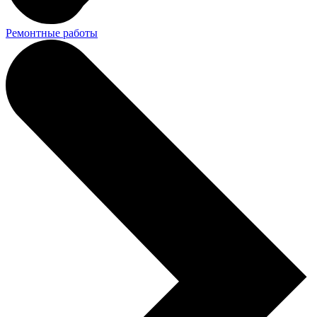
Ремонтные работы