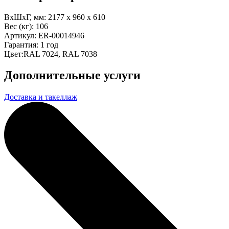
ВхШхГ, мм:
2177 x 960 x 610
Вес (кг):
106
Артикул:
ER-00014946
Гарантия:
1 год
Цвет:
RAL 7024, RAL 7038
Дополнительные услуги
Доставка и такеллаж