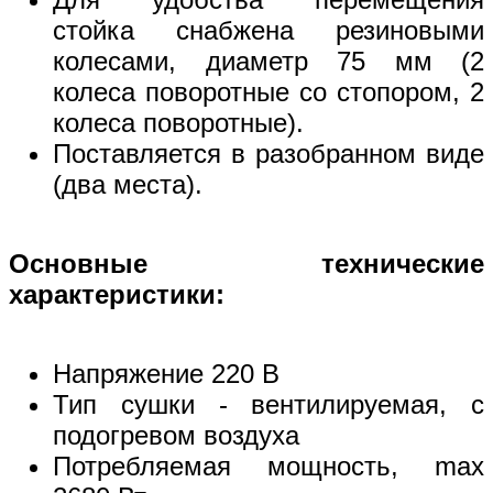
стойка снабжена резиновыми
колесами, диаметр 75 мм (2
колеса поворотные со стопором, 2
колеса поворотные).
Поставляется в разобранном виде
(два места).
Основные технические
характеристики:
Напряжение 220 В
Тип сушки - вентилируемая, с
подогревом воздуха
Потребляемая мощность, max