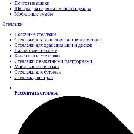
Почтовые ящики
Шкафы для сервиса сменной одежды
Мобильные тумбы
Стеллажи
Полочные стеллажи
Стеллажи для хранения листового металла
Стеллажи для хранения шин и дисков
Паллетные стеллажи
Консольные стеллажи
Стеллажи с выкатными платформами
Мобильные стеллажи
Стеллажи для бутылей
Стеллаж для строп
Рассчитать стеллаж