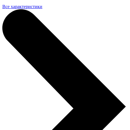
Все характеристики