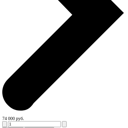
74 000 руб.