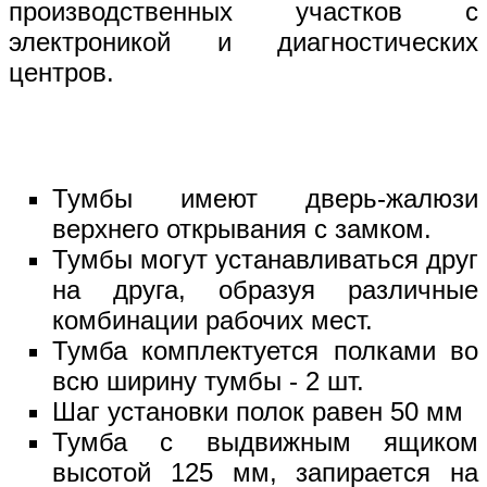
производственных участков с
электроникой и диагностических
центров.
Тумбы имеют дверь-жалюзи
верхнего открывания с замком.
Тумбы могут устанавливаться друг
на друга, образуя различные
комбинации рабочих мест.
Тумба комплектуется полками во
всю ширину тумбы - 2 шт.
Шаг установки полок равен 50 мм
Тумба с выдвижным ящиком
высотой 125 мм, запирается на