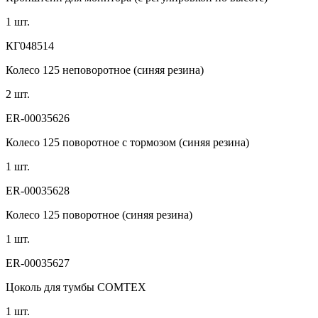
1 шт.
КГ048514
Колесо 125 неповоротное (синяя резина)
2 шт.
ER-00035626
Колесо 125 поворотное с тормозом (синяя резина)
1 шт.
ER-00035628
Колесо 125 поворотное (синяя резина)
1 шт.
ER-00035627
Цоколь для тумбы COMTEX
1 шт.