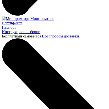
Минпромторг
Сертификат
Паспорт
Инструкция по сборке
Бесплатный самовывоз
Все способы доставки