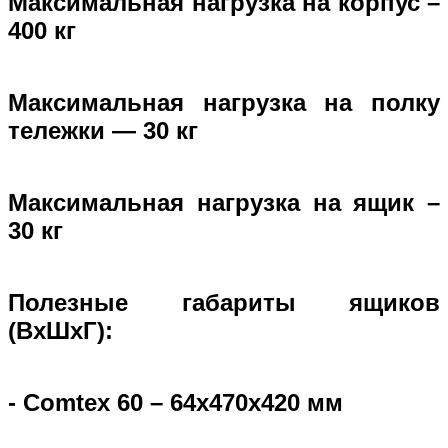
Максимальная нагрузка на корпус –
400 кг
Максимальная нагрузка на полку
тележки — 30 кг
Максимальная нагрузка на ящик –
30 кг
Полезные габариты ящиков
(ВxШхГ):
- Comtex 60 – 64x470x420 мм