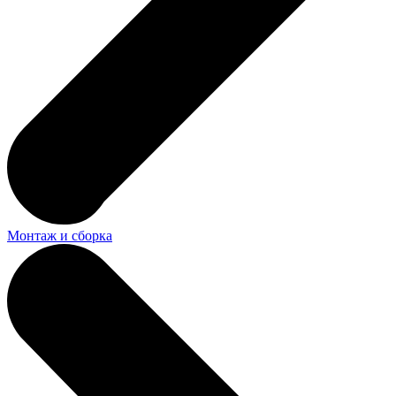
Монтаж и сборка