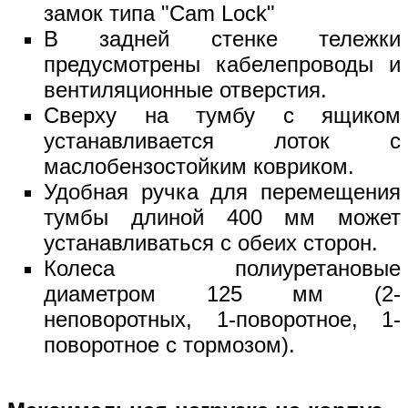
замок типа "Cam Lock"
В задней стенке тележки
предусмотрены кабелепроводы и
вентиляционные отверстия.
Сверху на тумбу с ящиком
устанавливается лоток с
маслобензостойким ковриком.
Удобная ручка для перемещения
тумбы длиной 400 мм может
устанавливаться с обеих сторон.
Колеса полиуретановые
диаметром 125 мм (2-
неповоротных, 1-поворотное, 1-
поворотное с тормозом).