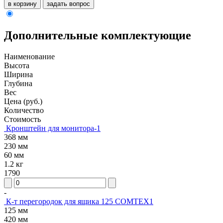
в корзину
задать вопрос
Дополнительные комплектующие
Наименование
Высота
Ширина
Глубина
Вес
Цена (руб.)
Количество
Стоимость
Кронштейн для монитора-1
368 мм
230 мм
60 мм
1.2 кг
1790
-
К-т перегородок для ящика 125 COMTEX1
125 мм
420 мм