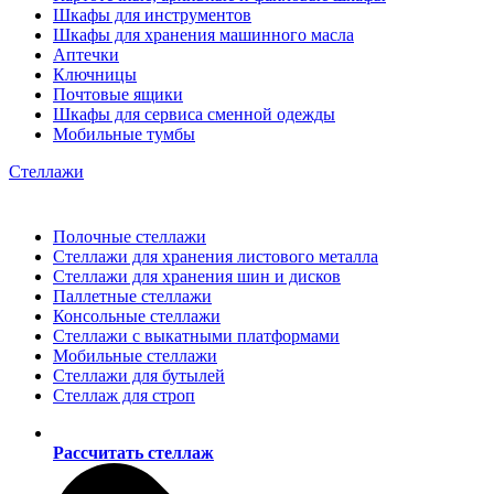
Шкафы для инструментов
Шкафы для хранения машинного масла
Аптечки
Ключницы
Почтовые ящики
Шкафы для сервиса сменной одежды
Мобильные тумбы
Стеллажи
Полочные стеллажи
Стеллажи для хранения листового металла
Стеллажи для хранения шин и дисков
Паллетные стеллажи
Консольные стеллажи
Стеллажи с выкатными платформами
Мобильные стеллажи
Стеллажи для бутылей
Стеллаж для строп
Рассчитать стеллаж