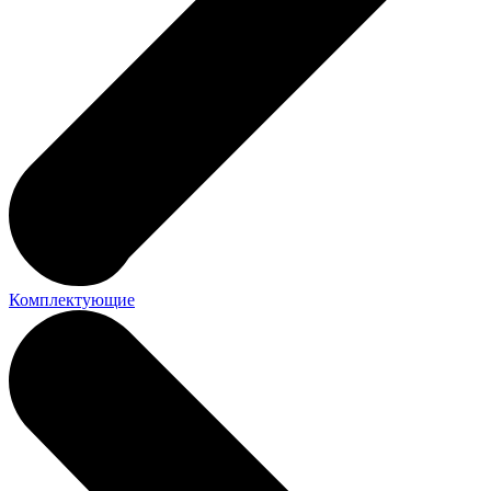
Комплектующие