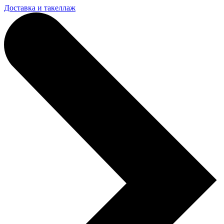
Доставка и такеллаж