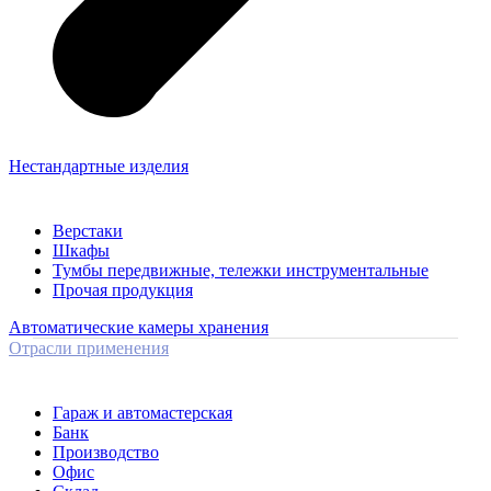
Нестандартные изделия
Верстаки
Шкафы
Тумбы передвижные, тележки инструментальные
Прочая продукция
Автоматические камеры хранения
Отрасли применения
Гараж и автомастерская
Банк
Производство
Офис