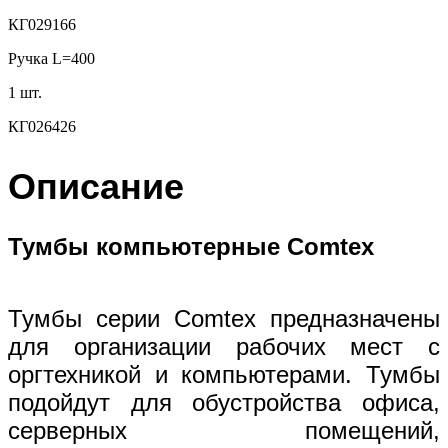
КГ029166
Ручка L=400
1 шт.
КГ026426
Описание
Тумбы компьютерные Comtex
Тумбы серии Comtex предназначены
для организации рабочих мест с
оргтехникой и компьютерами. Тумбы
подойдут для обустройства офиса,
серверных помещений,