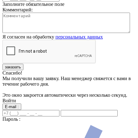
Заполните обязательное поле
Комментарий:
Я согласен на обработку
персональных данных
заказать
Спасибо!
Мы получили вашу заявку. Наш менеджер свяжется с вами в
течение рабочего дня.
Это окно закроется автоматически через несколько секунд.
Войти
E-mail :
Пароль :