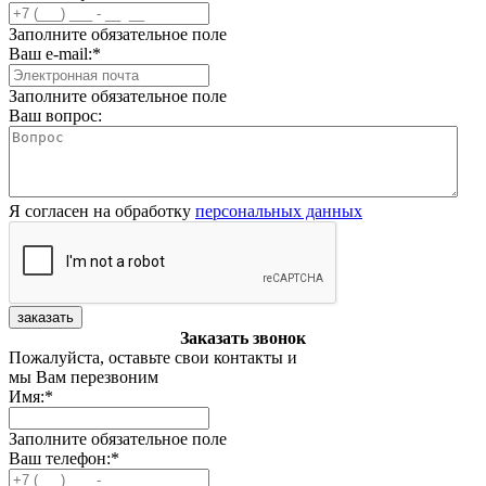
Заполните обязательное поле
Ваш e-mail:
*
Заполните обязательное поле
Ваш вопрос:
Я согласен на обработку
персональных данных
заказать
Заказать звонок
Пожалуйста, оставьте свои контакты и
мы Вам перезвоним
Имя:
*
Заполните обязательное поле
Ваш телефон:
*