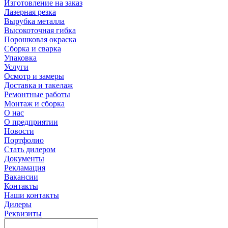
Изготовление на заказ
Лазерная резка
Вырубка металла
Высокоточная гибка
Порошковая окраска
Сборка и сварка
Упаковка
Услуги
Осмотр и замеры
Доставка и такелаж
Ремонтные работы
Монтаж и сборка
О нас
О предприятии
Новости
Портфолио
Стать дилером
Документы
Рекламация
Вакансии
Контакты
Наши контакты
Дилеры
Реквизиты