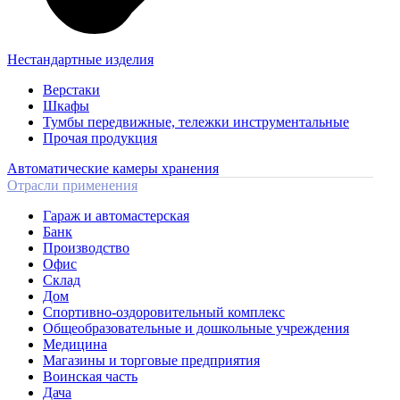
Нестандартные изделия
Верстаки
Шкафы
Тумбы передвижные, тележки инструментальные
Прочая продукция
Автоматические камеры хранения
Отрасли применения
Гараж и автомастерская
Банк
Производство
Офис
Склад
Дом
Спортивно-оздоровительный комплекс
Общеобразовательные и дошкольные учреждения
Медицина
Магазины и торговые предприятия
Воинская часть
Дача