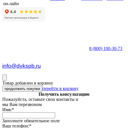
он-лайн
8 (800) 100-30-73
пн — пт c 8:30 до 17:00
info@dvkspb.ru
Товар добавлен в корзину
перейти в корзину
продолжить покупки
Получить консультацию
Пожалуйста, оставьте свои контакты и
мы Вам перезвоним
Имя:
*
Заполните обязательное поле
Ваш телефон:
*