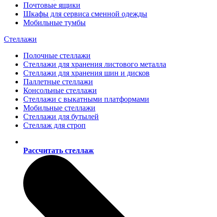
Почтовые ящики
Шкафы для сервиса сменной одежды
Мобильные тумбы
Стеллажи
Полочные стеллажи
Стеллажи для хранения листового металла
Стеллажи для хранения шин и дисков
Паллетные стеллажи
Консольные стеллажи
Стеллажи с выкатными платформами
Мобильные стеллажи
Стеллажи для бутылей
Стеллаж для строп
Рассчитать стеллаж