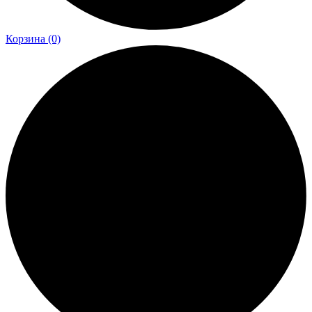
Корзина
(0)