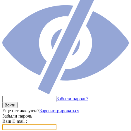
Забыли пароль?
Войти
Еще нет аккаунта?
Зарегистрироваться
Забыли пароль
Ваш E-mail :