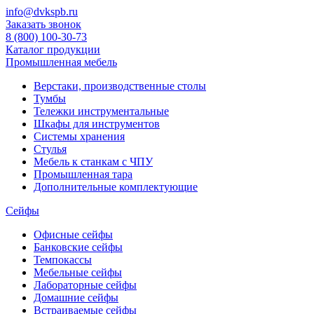
info@dvkspb.ru
Заказать звонок
8 (800) 100-30-73
Каталог продукции
Промышленная мебель
Верстаки, производственные столы
Тумбы
Тележки инструментальные
Шкафы для инструментов
Системы хранения
Стулья
Мебель к станкам с ЧПУ
Промышленная тара
Дополнительные комплектующие
Сейфы
Офисные сейфы
Банковские сейфы
Темпокассы
Мебельные сейфы
Лабораторные сейфы
Домашние сейфы
Встраиваемые сейфы