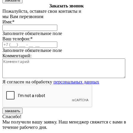
заказать
Заказать звонок
Пожалуйста, оставьте свои контакты и
мы Вам перезвоним
Имя:
*
Заполните обязательное поле
Ваш телефон:
*
Заполните обязательное поле
Комментарий:
Я согласен на обработку
персональных данных
заказать
Спасибо!
Мы получили вашу заявку. Наш менеджер свяжется с вами в
течение рабочего дня.