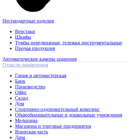
Нестандартные изделия
Верстаки
Шкафы
Тумбы передвижные, тележки инструментальные
Прочая продукция
Автоматические камеры хранения
Отрасли применения
Гараж и автомастерская
Банк
Производство
Офис
Склад
Дом
Спортивно-оздоровительный комплекс
Общеобразовательные и дошкольные учреждения
Медицина
Магазины и торговые предприятия
Воинская часть
Дача