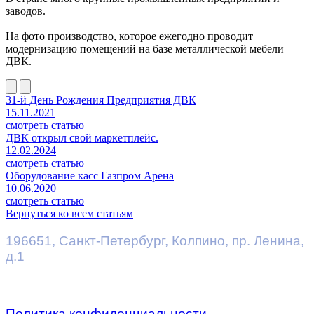
заводов.
На фото производство, которое ежегодно проводит
модернизацию помещений на базе металлической мебели
ДВК.
31-й День Рождения Предприятия ДВК
15.11.2021
смотреть статью
ДВК открыл свой маркетплейс.
12.02.2024
смотреть статью
Оборудование касс Газпром Арена
10.06.2020
смотреть статью
Вернуться ко всем статьям
196651
,
Санкт-Петербург
,
Колпино, пр. Ленина,
д.1
Политика конфиденциальности