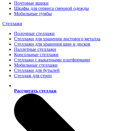
Почтовые ящики
Шкафы для сервиса сменной одежды
Мобильные тумбы
Стеллажи
Полочные стеллажи
Стеллажи для хранения листового металла
Стеллажи для хранения шин и дисков
Паллетные стеллажи
Консольные стеллажи
Стеллажи с выкатными платформами
Мобильные стеллажи
Стеллажи для бутылей
Стеллаж для строп
Рассчитать стеллаж