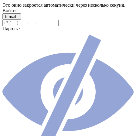
Это окно закроется автоматически через несколько секунд.
Войти
E-mail :
Пароль :