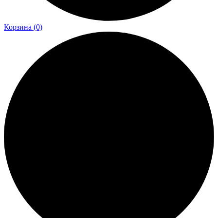
Корзина
(0)