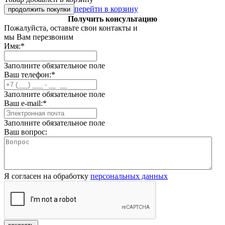
перейти в корзину
продолжить покупки
Получить консультацию
Пожалуйста, оставьте свои контакты и
мы Вам перезвоним
Имя:
*
Заполните обязательное поле
Ваш телефон:
*
Заполните обязательное поле
Ваш e-mail:
*
Заполните обязательное поле
Ваш вопрос:
Я согласен на обработку
персональных данных