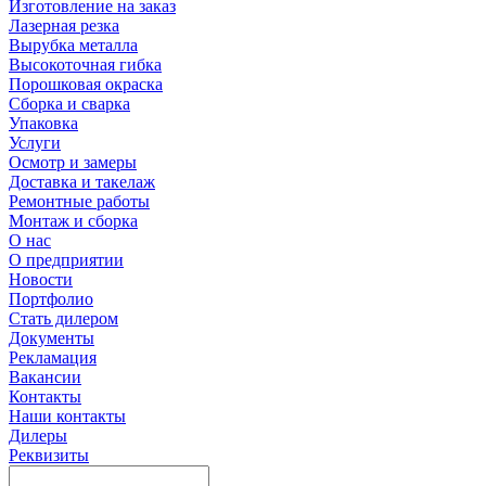
Изготовление на заказ
Лазерная резка
Вырубка металла
Высокоточная гибка
Порошковая окраска
Сборка и сварка
Упаковка
Услуги
Осмотр и замеры
Доставка и такелаж
Ремонтные работы
Монтаж и сборка
О нас
О предприятии
Новости
Портфолио
Стать дилером
Документы
Рекламация
Вакансии
Контакты
Наши контакты
Дилеры
Реквизиты