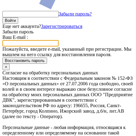
Забыли пароль?
Войти
Еще нет аккаунта?
Зарегистрироваться
Забыли пароль
Ваш E-mail :
Пожалуйста, введите e-mail, указанный при регистрации. Мы
вышлем на него ссылку для восстановления пароля.
Восстановить пароль
×
Согласие на обработку персональных данных
Настоящим в соответствии с Федеральным законом № 152-ФЗ
«О персональных данных» от 27.07.2006 года свободно, своей
волей и в своем интересе выражаю свое безусловное согласие
на обработку моих персональных данных ООО "Предприятие
ДВК", зарегистрированным в соответствии с
законодательством РФ по адресу: 196655, Россия, Санкт-
Петербург, город Колпино, Ижорский завод, д.б/н, лит.АВ
(далее по тексту - Оператор).
Персональные данные - любая информация, относящаяся к
определенному или определяемому на основании такой