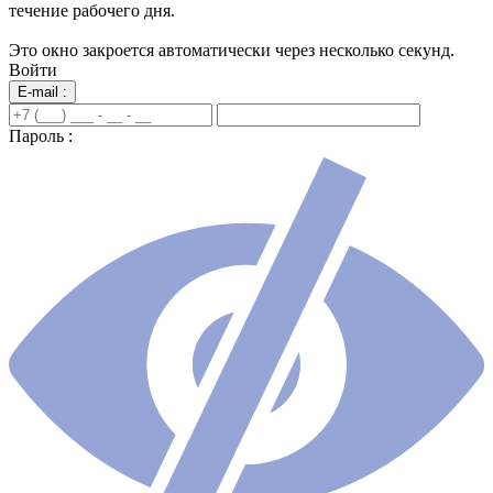
течение рабочего дня.
Это окно закроется автоматически через несколько секунд.
Войти
E-mail :
Пароль :