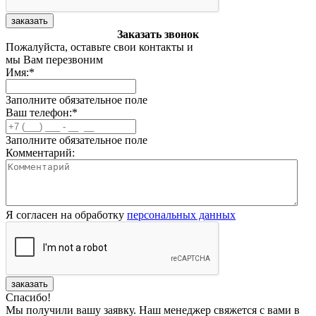
заказать
Заказать звонок
Пожалуйста, оставьте свои контакты и
мы Вам перезвоним
Имя:
*
Заполните обязательное поле
Ваш телефон:
*
Заполните обязательное поле
Комментарий:
Я согласен на обработку
персональных данных
заказать
Спасибо!
Мы получили вашу заявку. Наш менеджер свяжется с вами в