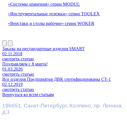
«Системы хранения» серии MODUL
«Инструментальные тележки» серии TOOLEX
«Верстаки и столы рабочие» серии WOKER
Заказы на нестандартные изделия SMART
02.11.2018
смотреть статью
Поздравляем с 8 марта!
01.03.2026
смотреть статью
Все изделия Предприятия ДВК сертифицированы СТ-1
02.12.2019
смотреть статью
Вернуться ко всем статьям
196651
,
Санкт-Петербург
,
Колпино, пр. Ленина,
д.1