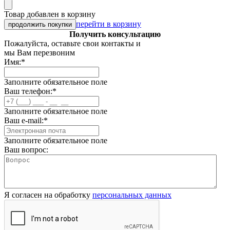
Товар добавлен в корзину
перейти в корзину
продолжить покупки
Получить консультацию
Пожалуйста, оставьте свои контакты и
мы Вам перезвоним
Имя:
*
Заполните обязательное поле
Ваш телефон:
*
Заполните обязательное поле
Ваш e-mail:
*
Заполните обязательное поле
Ваш вопрос:
Я согласен на обработку
персональных данных