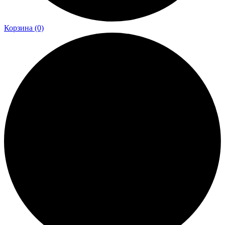
Корзина
(0)