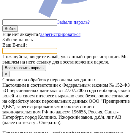
Забыли пароль?
Войти
Еще нет аккаунта?
Зарегистрироваться
Забыли пароль
Ваш E-mail :
Пожалуйста, введите e-mail, указанный при регистрации. Мы
вышлем на него ссылку для восстановления пароля.
Восстановить пароль
×
Согласие на обработку персональных данных
Настоящим в соответствии с Федеральным законом № 152-ФЗ
«О персональных данных» от 27.07.2006 года свободно, своей
волей и в своем интересе выражаю свое безусловное согласие
на обработку моих персональных данных ООО "Предприятие
ДВК", зарегистрированным в соответствии с
законодательством РФ по адресу: 196655, Россия, Санкт-
Петербург, город Колпино, Ижорский завод, д.б/н, лит.АВ
(далее по тексту - Оператор).