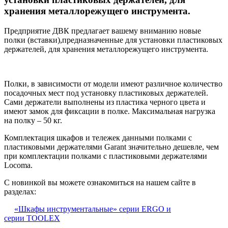
хранения металлорежущего инструмента.
Предприятие ДВК предлагает вашему вниманию новые
полки (вставки),предназначенные для установки пластиковых
держателей, для хранения металлорежущего инструмента.
Полки, в зависимости от модели имеют различное количество
посадочных мест под установку пластиковых держателей.
Сами держатели выполнены из пластика черного цвета и
имеют замок для фиксации в полке. Максимальная нагрузка
на полку – 50 кг.
Комплектация шкафов и тележек данными полками с
пластиковыми держателями Garant значительно дешевле, чем
при комплектации полками с пластиковыми держателями
Locoma.
С новинкой вы можете ознакомиться на нашем сайте в
разделах:
«Шкафы инструментальные» серии ERGO и
серии TOOLEX