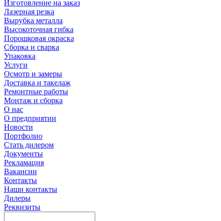
Изготовление на заказ
Лазерная резка
Вырубка металла
Высокоточная гибка
Порошковая окраска
Сборка и сварка
Упаковка
Услуги
Осмотр и замеры
Доставка и такелаж
Ремонтные работы
Монтаж и сборка
О нас
О предприятии
Новости
Портфолио
Стать дилером
Документы
Рекламация
Вакансии
Контакты
Наши контакты
Дилеры
Реквизиты