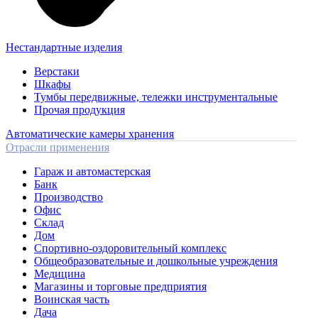
Нестандартные изделия
Верстаки
Шкафы
Тумбы передвижные, тележки инструментальные
Прочая продукция
Автоматические камеры хранения
Отрасли применения
Гараж и автомастерская
Банк
Производство
Офис
Склад
Дом
Спортивно-оздоровительный комплекс
Общеобразовательные и дошкольные учреждения
Медицина
Магазины и торговые предприятия
Воинская часть
Дача