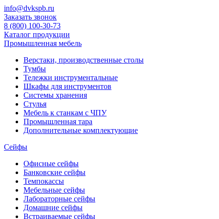
info@dvkspb.ru
Заказать звонок
8 (800) 100-30-73
Каталог продукции
Промышленная мебель
Верстаки, производственные столы
Тумбы
Тележки инструментальные
Шкафы для инструментов
Системы хранения
Стулья
Мебель к станкам с ЧПУ
Промышленная тара
Дополнительные комплектующие
Сейфы
Офисные сейфы
Банковские сейфы
Темпокассы
Мебельные сейфы
Лабораторные сейфы
Домашние сейфы
Встраиваемые сейфы