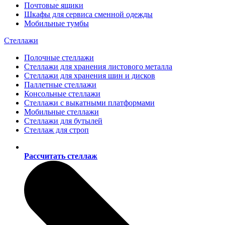
Почтовые ящики
Шкафы для сервиса сменной одежды
Мобильные тумбы
Стеллажи
Полочные стеллажи
Стеллажи для хранения листового металла
Стеллажи для хранения шин и дисков
Паллетные стеллажи
Консольные стеллажи
Стеллажи с выкатными платформами
Мобильные стеллажи
Стеллажи для бутылей
Стеллаж для строп
Рассчитать стеллаж