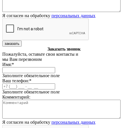
Я согласен на обработку
персональных данных
заказать
Заказать звонок
Пожалуйста, оставьте свои контакты и
мы Вам перезвоним
Имя:
*
Заполните обязательное поле
Ваш телефон:
*
Заполните обязательное поле
Комментарий:
Я согласен на обработку
персональных данных