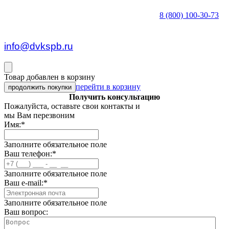
8 (800) 100-30-73
пн — пт c 8:30 до 17:00
info@dvkspb.ru
Товар добавлен в корзину
перейти в корзину
продолжить покупки
Получить консультацию
Пожалуйста, оставьте свои контакты и
мы Вам перезвоним
Имя:
*
Заполните обязательное поле
Ваш телефон:
*
Заполните обязательное поле
Ваш e-mail:
*
Заполните обязательное поле
Ваш вопрос: