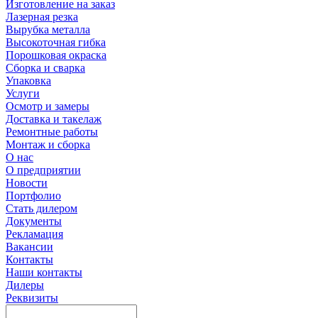
Изготовление на заказ
Лазерная резка
Вырубка металла
Высокоточная гибка
Порошковая окраска
Сборка и сварка
Упаковка
Услуги
Осмотр и замеры
Доставка и такелаж
Ремонтные работы
Монтаж и сборка
О нас
О предприятии
Новости
Портфолио
Стать дилером
Документы
Рекламация
Вакансии
Контакты
Наши контакты
Дилеры
Реквизиты