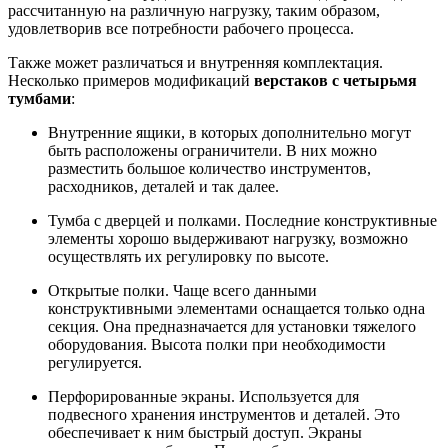
рассчитанную на различную нагрузку, таким образом,
удовлетворив все потребности рабочего процесса.
Также может различаться и внутренняя комплектация.
Несколько примеров модификаций
верстаков с четырьмя
тумбами
:
Внутренние ящики, в которых дополнительно могут
быть расположены ограничители. В них можно
разместить большое количество инструментов,
расходников, деталей и так далее.
Тумба с дверцей и полками. Последние конструктивные
элементы хорошо выдерживают нагрузку, возможно
осуществлять их регулировку по высоте.
Открытые полки. Чаще всего данными
конструктивными элементами оснащается только одна
секция. Она предназначается для установки тяжелого
оборудования. Высота полки при необходимости
регулируется.
Перфорированные экраны. Используется для
подвесного хранения инструментов и деталей. Это
обеспечивает к ним быстрый доступ. Экраны