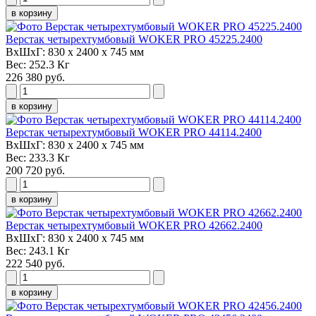
в корзину
Верстак четырехтумбовый WOKER PRO 45225.2400
ВxШxГ:
830 x 2400 x 745 мм
Вес:
252.3 Кг
226 380 руб.
в корзину
Верстак четырехтумбовый WOKER PRO 44114.2400
ВxШxГ:
830 x 2400 x 745 мм
Вес:
233.3 Кг
200 720 руб.
в корзину
Верстак четырехтумбовый WOKER PRO 42662.2400
ВxШxГ:
830 x 2400 x 745 мм
Вес:
243.1 Кг
222 540 руб.
в корзину