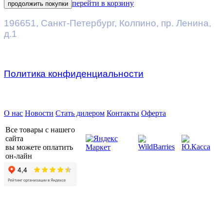
перейти в корзину
продолжить покупки
196651
,
Санкт-Петербург
,
Колпино, пр. Ленина,
д.1
Политика конфиденциальности
Предприятие ДВК © 2026
О нас
Новости
Стать дилером
Контакты
Оферта
Все товары с нашего
сайта
вы можете оплатить
он-лайн