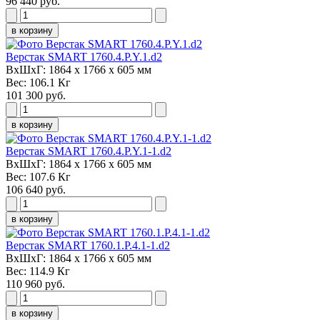
96 440 руб.
в корзину
Верстак SMART 1760.4.P.Y.1.d2
ВxШxГ:
1864 х 1766 х 605 мм
Вес:
106.1 Кг
101 300 руб.
в корзину
Верстак SMART 1760.4.P.Y.1-1.d2
ВxШxГ:
1864 х 1766 х 605 мм
Вес:
107.6 Кг
106 640 руб.
в корзину
Верстак SMART 1760.1.P.4.1-1.d2
ВxШxГ:
1864 х 1766 х 605 мм
Вес:
114.9 Кг
110 960 руб.
в корзину