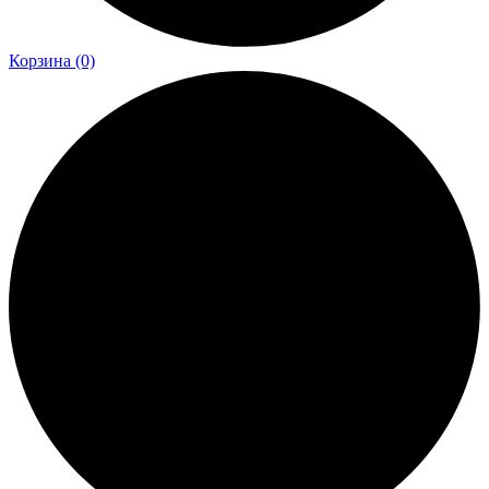
Корзина
(0)