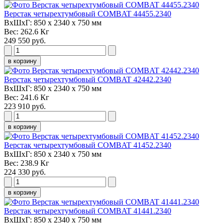
Верстак четырехтумбовый COMBAT 44455.2340
ВxШxГ:
850 x 2340 x 750 мм
Вес:
262.6 Кг
249 550 руб.
в корзину
Верстак четырехтумбовый COMBAT 42442.2340
ВxШxГ:
850 x 2340 x 750 мм
Вес:
241.6 Кг
223 910 руб.
в корзину
Верстак четырехтумбовый COMBAT 41452.2340
ВxШxГ:
850 x 2340 x 750 мм
Вес:
238.9 Кг
224 330 руб.
в корзину
Верстак четырехтумбовый COMBAT 41441.2340
ВxШxГ:
850 x 2340 x 750 мм