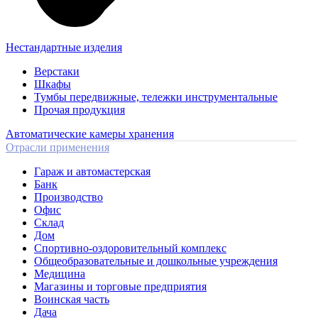
Нестандартные изделия
Верстаки
Шкафы
Тумбы передвижные, тележки инструментальные
Прочая продукция
Автоматические камеры хранения
Отрасли применения
Гараж и автомастерская
Банк
Производство
Офис
Склад
Дом
Спортивно-оздоровительный комплекс
Общеобразовательные и дошкольные учреждения
Медицина
Магазины и торговые предприятия
Воинская часть
Дача