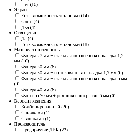
Нет
(16)
Экран
Есть возможность установки
(14)
Один
(4)
Два
(4)
Освещение
Да
(4)
Есть возможность установки
(18)
Материал столешницы
Фанера 27 мм + стальная окрашенная накладка 1,2
мм
(10)
Фанера 30 мм
(6)
Фанера 30 мм + оцинкованная накладка 1,5 мм
(0)
Фанера 30 мм + стальная окрашенная накладка 6 мм
(0)
Фанера 40 мм
(6)
Фаннера 30 мм + резиновое покрытие 5 мм
(0)
Вариант хранения
Комбинированный
(20)
С полками
(1)
С ящиками
(1)
Производитель
Предприятие ДВК
(22)