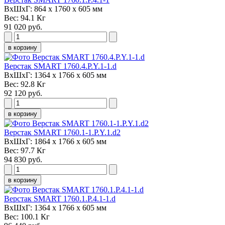
ВxШxГ:
864 х 1760 х 605 мм
Вес:
94.1 Кг
91 020 руб.
в корзину
Верстак SMART 1760.4.P.Y.1-1.d
ВxШxГ:
1364 х 1766 х 605 мм
Вес:
92.8 Кг
92 120 руб.
в корзину
Верстак SMART 1760.1-1.P.Y.1.d2
ВxШxГ:
1864 х 1766 х 605 мм
Вес:
97.7 Кг
94 830 руб.
в корзину
Верстак SMART 1760.1.P.4.1-1.d
ВxШxГ:
1364 х 1766 х 605 мм
Вес:
100.1 Кг