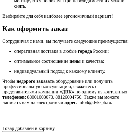
монтируются по бокам. При необходимости их можно
снять.
Выбирайте для себя наиболее эргономичный вариант!
Как оформить заказ
Сотрудничая с нами, вы получаете следующие преимущества:
оперативная доставка в любые
города
России;
оптимальное соотношение
цены
и качества;
индивидуальный подход к каждому клиенту.
Чтобы
недорого
заказать
оборудование или получить
профессиональную консультацию, свяжитесь с
представителями компании
«ДВК»
по одному из контактных
телефонов
: 88001003073, 88126004756. Также вы можете
написать нам на электронный
адрес
: info4@dvkspb.ru.
Товар добавлен в корзину