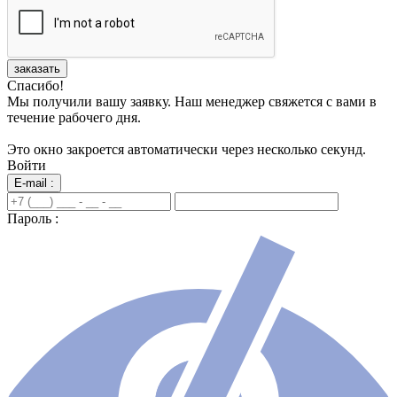
заказать
Спасибо!
Мы получили вашу заявку. Наш менеджер свяжется с вами в
течение рабочего дня.
Это окно закроется автоматически через несколько секунд.
Войти
E-mail :
Пароль :