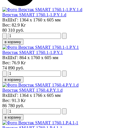
Верстак SMART 1760.1-1.P.Y.1.d
ВxШxГ:
1364 х 1760 х 605 мм
Вес:
82.9 Кг
80 310 руб.
в корзину
Верстак SMART 1760.1-1.P.Y.1
ВxШxГ:
864 х 1760 х 605 мм
Вес:
76.9 Кг
74 890 руб.
в корзину
Верстак SMART 1760.4.P.Y.1.d
ВxШxГ:
1364 х 1766 х 605 мм
Вес:
91.3 Кг
86 780 руб.
в корзину
Верстак SMART 1760.1.P.4.1-1