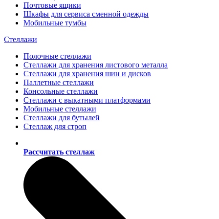
Почтовые ящики
Шкафы для сервиса сменной одежды
Мобильные тумбы
Стеллажи
Полочные стеллажи
Стеллажи для хранения листового металла
Стеллажи для хранения шин и дисков
Паллетные стеллажи
Консольные стеллажи
Стеллажи с выкатными платформами
Мобильные стеллажи
Стеллажи для бутылей
Стеллаж для строп
Рассчитать стеллаж