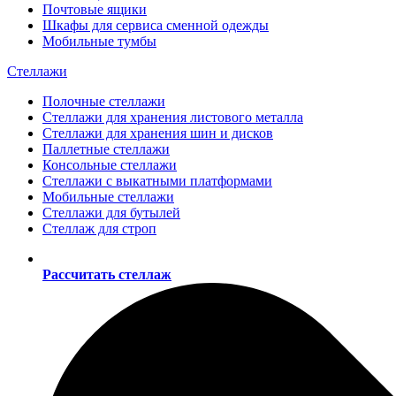
Почтовые ящики
Шкафы для сервиса сменной одежды
Мобильные тумбы
Стеллажи
Полочные стеллажи
Стеллажи для хранения листового металла
Стеллажи для хранения шин и дисков
Паллетные стеллажи
Консольные стеллажи
Стеллажи с выкатными платформами
Мобильные стеллажи
Стеллажи для бутылей
Стеллаж для строп
Рассчитать стеллаж