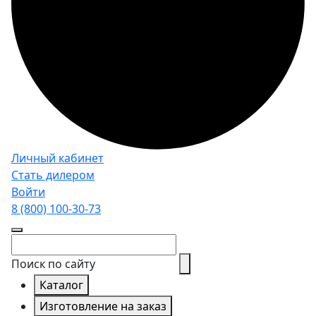
Личный кабинет
Стать дилером
Войти
8 (800)
100-30-73
Поиск по сайту
Каталог
Изготовление на заказ