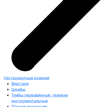
Нестандартные изделия
Верстаки
Шкафы
Тумбы передвижные, тележки
инструментальные
Прочая продукция