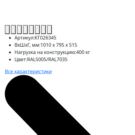
Артикул:
КГ026345
ВхШхГ, мм:
1010 x 795 x 515
Нагрузка на конструкцию:
400 кг
Цвет:
RAL5005/RAL7035
Все характеристики