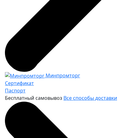
Минпромторг
Сертификат
Паспорт
Бесплатный самовывоз
Все способы доставки