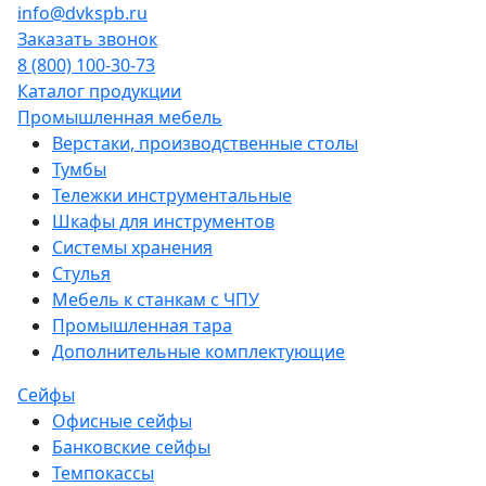
info@dvkspb.ru
Заказать звонок
8 (800) 100-30-73
Каталог продукции
Промышленная мебель
Верстаки, производственные столы
Тумбы
Тележки инструментальные
Шкафы для инструментов
Системы хранения
Стулья
Мебель к станкам с ЧПУ
Промышленная тара
Дополнительные комплектующие
Сейфы
Офисные сейфы
Банковские сейфы
Темпокассы