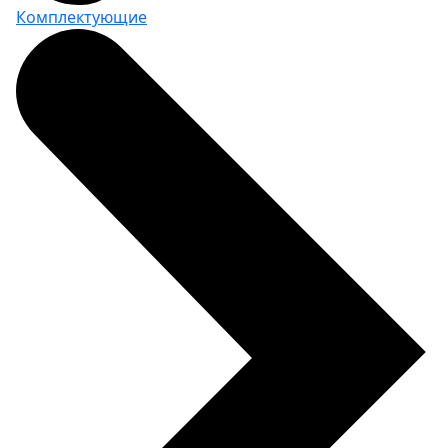
Комплектующие