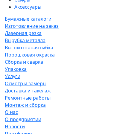
Аксессуары
Бумажные каталоги
Изготовление на заказ
Лазерная резка
Вырубка металла
Высокоточная гибка
Порошковая окраска
Сборка и сварка
Упаковка
Услуги
Осмотр и замеры
Доставка и такелаж
Ремонтные работы
Монтаж и сборка
О нас
О предприятии
Новости
Портфолио