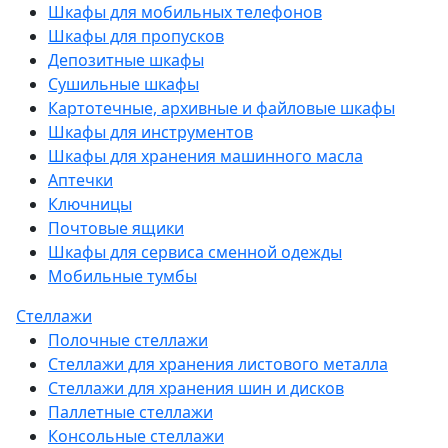
Шкафы для мобильных телефонов
Шкафы для пропусков
Депозитные шкафы
Сушильные шкафы
Картотечные, архивные и файловые шкафы
Шкафы для инструментов
Шкафы для хранения машинного масла
Аптечки
Ключницы
Почтовые ящики
Шкафы для сервиса сменной одежды
Мобильные тумбы
Стеллажи
Полочные стеллажи
Стеллажи для хранения листового металла
Стеллажи для хранения шин и дисков
Паллетные стеллажи
Консольные стеллажи