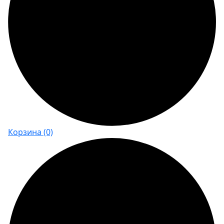
Корзина
(0)