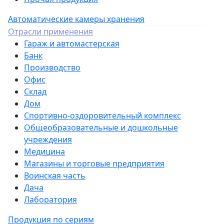
Автоматические камеры хранения
Отрасли применения
Гараж и автомастерская
Банк
Производство
Офис
Склад
Дом
Спортивно-оздоровительный комплекс
Общеобразовательные и дошкольные
учреждения
Медицина
Магазины и торговые предприятия
Воинская часть
Дача
Лаборатория
Продукция по сериям