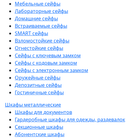
Мебельные сейфы
Лабораторные сейфы
Домашние сейфы
Встраиваемые сейфы
SMART сейфы
Взломостойкие сейфы
Огнестойкие сейфы
Сейфы с ключевым замком
Сейфы с кодовым замком
Сейфы с электронным замком
Оружейные сейфы
Депозитные сейфы
Гостиничные сейфы
Шкафы металлические
Шкафы для документов
Гардеробные шкафы для одежды, раздевалок
Секционные шкафы
Абонентские шкафы