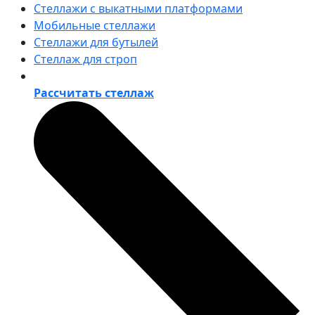
Стеллажи с выкатными платформами
Мобильные стеллажи
Стеллажи для бутылей
Стеллаж для строп
Рассчитать стеллаж