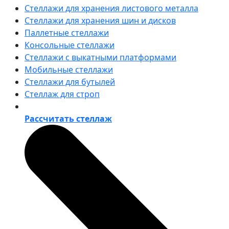
Стеллажи для хранения листового металла
Стеллажи для хранения шин и дисков
Паллетные стеллажи
Консольные стеллажи
Стеллажи с выкатными платформами
Мобильные стеллажи
Стеллажи для бутылей
Стеллаж для строп
Рассчитать стеллаж