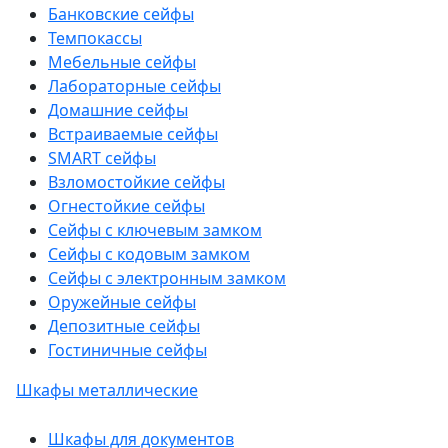
Банковские сейфы
Темпокассы
Мебельные сейфы
Лабораторные сейфы
Домашние сейфы
Встраиваемые сейфы
SMART сейфы
Взломостойкие сейфы
Огнестойкие сейфы
Сейфы с ключевым замком
Сейфы с кодовым замком
Сейфы с электронным замком
Оружейные сейфы
Депозитные сейфы
Гостиничные сейфы
Шкафы металлические
Шкафы для документов