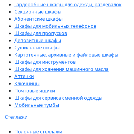
Гардеробные шкафы для одежды, раздевалок
Секционные шкафы
Абонентские шкафы
Шкафы для мобильных телефонов
Шкафы для пропусков
Депозитные шкафы
Сушильные шкафы
Картотечные, архивные и файловые шкафы
Шкафы для инструментов
Шкафы для хранения машинного масла
Аптечки
Ключницы
Почтовые ящики
Шкафы для сервиса сменной одежды
Мобильные тумбы
Стеллажи
Полочные стеллажи