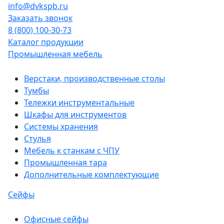
info@dvkspb.ru
Заказать звонок
8 (800) 100-30-73
Каталог продукции
Промышленная мебель
Верстаки, производственные столы
Тумбы
Тележки инструментальные
Шкафы для инструментов
Системы хранения
Стулья
Мебель к станкам с ЧПУ
Промышленная тара
Дополнительные комплектующие
Сейфы
Офисные сейфы