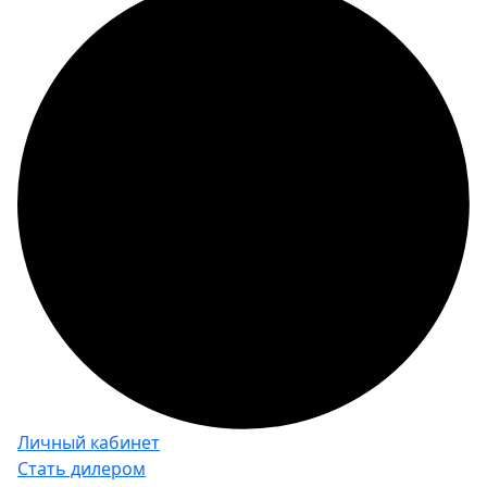
Личный кабинет
Стать дилером