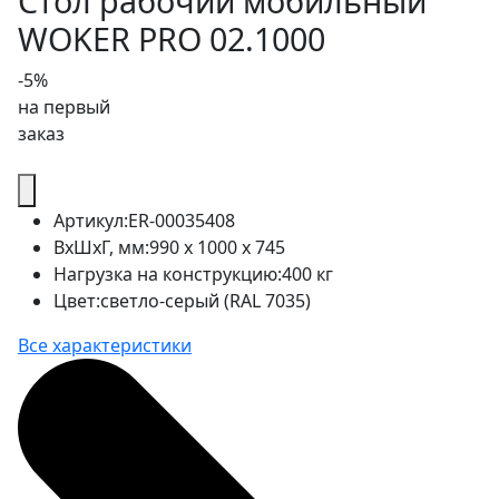
Стол рабочий мобильный
WOKER PRO 02.1000
-5%
на первый
заказ
Артикул:
ER-00035408
ВхШхГ, мм:
990 x 1000 x 745
Нагрузка на конструкцию:
400 кг
Цвет:
светло-серый (RAL 7035)
Все характеристики