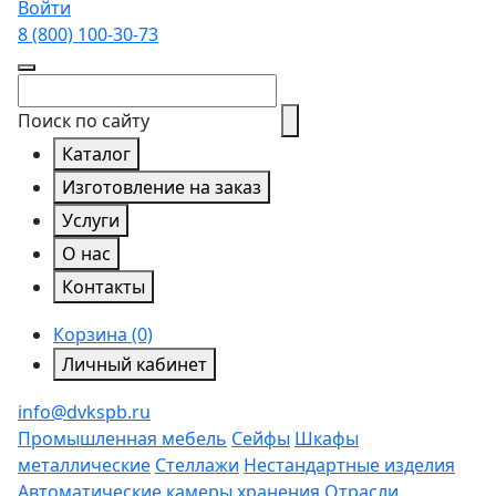
Войти
8 (800)
100-30-73
Поиск по сайту
Каталог
Изготовление на заказ
Услуги
О нас
Контакты
Корзина (0)
Личный кабинет
info@dvkspb.ru
Промышленная мебель
Сейфы
Шкафы
металлические
Стеллажи
Нестандартные изделия
Автоматические камеры хранения
Отрасли