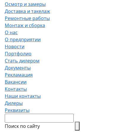
Осмотр и замеры
Доставка и такелаж
Ремонтные работы
Монтаж и сборка
О нас
О предприятии
Новости
Портфолио
Стать дилером
Документы
Рекламация
Вакансии
Контакты
Наши контакты
Дилеры
Реквизиты
Поиск по сайту