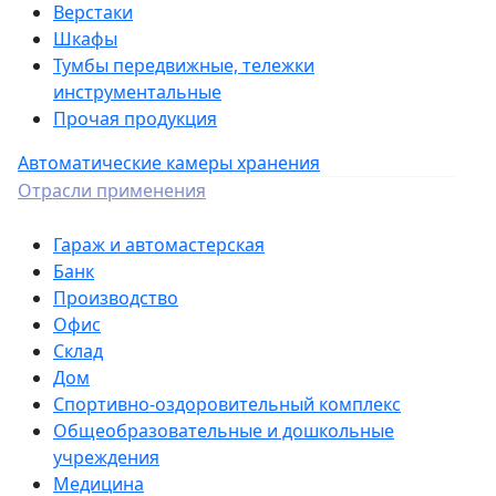
Верстаки
Шкафы
Тумбы передвижные, тележки
инструментальные
Прочая продукция
Автоматические камеры хранения
Отрасли применения
Гараж и автомастерская
Банк
Производство
Офис
Склад
Дом
Спортивно-оздоровительный комплекс
Общеобразовательные и дошкольные
учреждения
Медицина