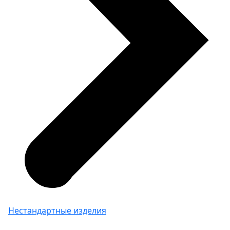
Нестандартные изделия