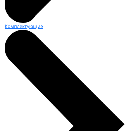
Комплектующие